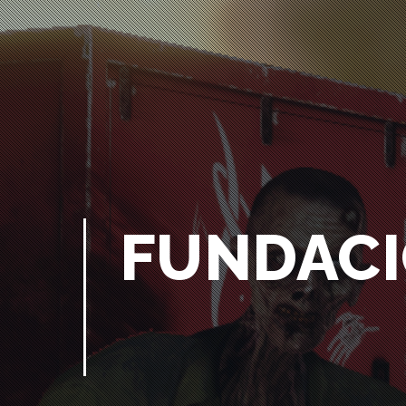
FUNDACI