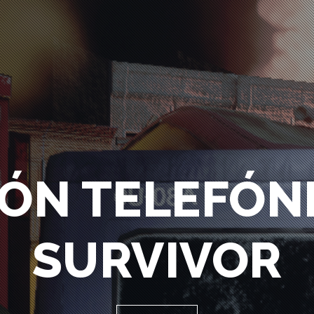
ÓN TELEFÓNIC
SURVIVOR