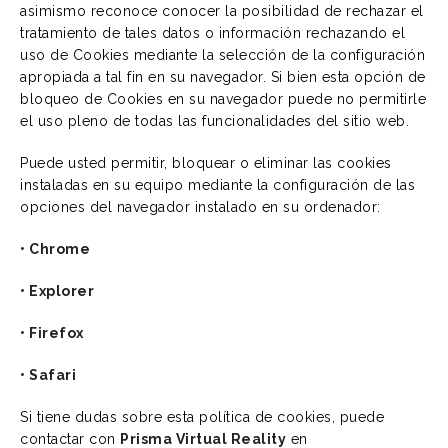
asimismo reconoce conocer la posibilidad de rechazar el
tratamiento de tales datos o información rechazando el
uso de Cookies mediante la selección de la configuración
apropiada a tal fin en su navegador. Si bien esta opción de
bloqueo de Cookies en su navegador puede no permitirle
el uso pleno de todas las funcionalidades del sitio web.
Puede usted permitir, bloquear o eliminar las cookies
instaladas en su equipo mediante la configuración de las
opciones del navegador instalado en su ordenador:
•
Chrome
•
Explorer
•
Firefox
•
Safari
Si tiene dudas sobre esta política de cookies, puede
contactar con
Prisma Virtual Reality
en