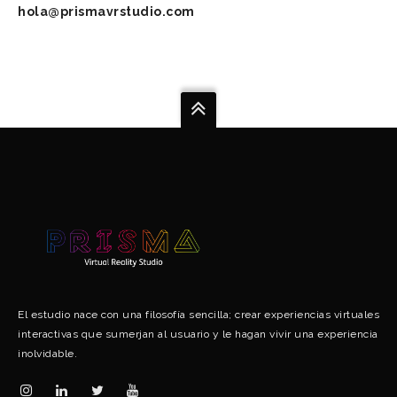
hola@prismavrstudio.com
El estudio nace con una filosofía sencilla; crear experiencias virtuales
interactivas que sumerjan al usuario y le hagan vivir una experiencia
inolvidable.