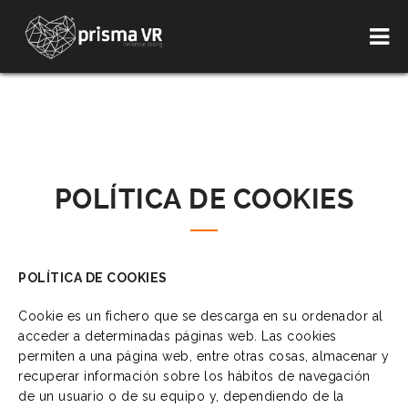
POLÍTICA DE COOKIES
POLÍTICA DE COOKIES
Cookie es un fichero que se descarga en su ordenador al
acceder a determinadas páginas web. Las cookies
permiten a una página web, entre otras cosas, almacenar y
recuperar información sobre los hábitos de navegación
de un usuario o de su equipo y, dependiendo de la