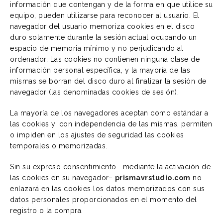
información que contengan y de la forma en que utilice su
equipo, pueden utilizarse para reconocer al usuario. El
navegador del usuario memoriza cookies en el disco
duro solamente durante la sesión actual ocupando un
espacio de memoria mínimo y no perjudicando al
ordenador. Las cookies no contienen ninguna clase de
información personal específica, y la mayoría de las
mismas se borran del disco duro al finalizar la sesión de
navegador (las denominadas cookies de sesión).
La mayoría de los navegadores aceptan como estándar a
las cookies y, con independencia de las mismas, permiten
o impiden en los ajustes de seguridad las cookies
temporales o memorizadas.
Sin su expreso consentimiento –mediante la activación de
las cookies en su navegador–
prismavrstudio.com
no
enlazará en las cookies los datos memorizados con sus
datos personales proporcionados en el momento del
registro o la compra.