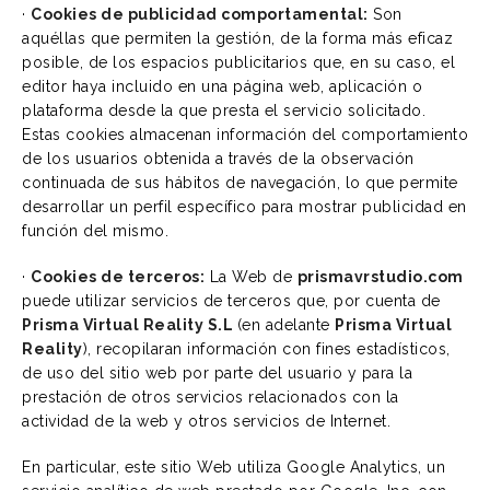
·
Cookies de publicidad comportamental:
Son
aquéllas que permiten la gestión, de la forma más eficaz
posible, de los espacios publicitarios que, en su caso, el
editor haya incluido en una página web, aplicación o
plataforma desde la que presta el servicio solicitado.
Estas cookies almacenan información del comportamiento
de los usuarios obtenida a través de la observación
continuada de sus hábitos de navegación, lo que permite
desarrollar un perfil específico para mostrar publicidad en
función del mismo.
·
Cookies de terceros:
La Web de
prismavrstudio.com
puede utilizar servicios de terceros que, por cuenta de
Prisma Virtual Reality S.L
(en adelante
Prisma Virtual
Reality
), recopilaran información con fines estadísticos,
de uso del sitio web por parte del usuario y para la
prestación de otros servicios relacionados con la
actividad de la web y otros servicios de Internet.
En particular, este sitio Web utiliza Google Analytics, un