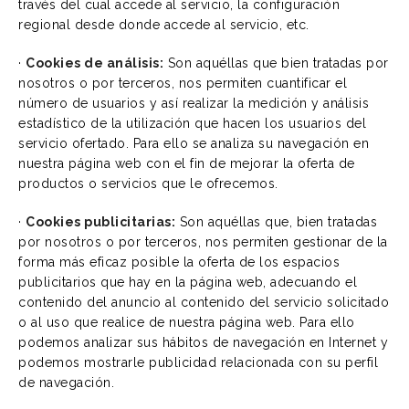
través del cual accede al servicio, la configuración
regional desde donde accede al servicio, etc.
·
Cookies de análisis:
Son aquéllas que bien tratadas por
nosotros o por terceros, nos permiten cuantificar el
número de usuarios y así realizar la medición y análisis
estadístico de la utilización que hacen los usuarios del
servicio ofertado. Para ello se analiza su navegación en
nuestra página web con el fin de mejorar la oferta de
productos o servicios que le ofrecemos.
·
Cookies publicitarias:
Son aquéllas que, bien tratadas
por nosotros o por terceros, nos permiten gestionar de la
forma más eficaz posible la oferta de los espacios
publicitarios que hay en la página web, adecuando el
contenido del anuncio al contenido del servicio solicitado
o al uso que realice de nuestra página web. Para ello
podemos analizar sus hábitos de navegación en Internet y
podemos mostrarle publicidad relacionada con su perfil
de navegación.