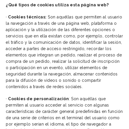
¿Qué tipos de cookies utiliza esta página web?
·
Cookies técnicas:
Son aquéllas que permiten al usuario
la navegación a través de una página web, plataforma o
aplicación y la utilización de las diferentes opciones o
servicios que en ella existan como, por ejemplo, controlar
el tráfico y la comunicación de datos, identificar la sesión,
acceder a partes de acceso restringido, recordar los
elementos que integran un pedido, realizar el proceso de
compra de un pedido, realizar la solicitud de inscripción
o participación en un evento, utilizar elementos de
seguridad durante la navegación, almacenar contenidos
para la difusión de videos o sonido o compartir
contenidos a través de redes sociales.
·
Cookies de personalización
: Son aquéllas que
permiten al usuario acceder al servicio con algunas
características de carácter general predefinidas en función
de una serie de criterios en el terminal del usuario como
por ejemplo serian el idioma, el tipo de navegador a