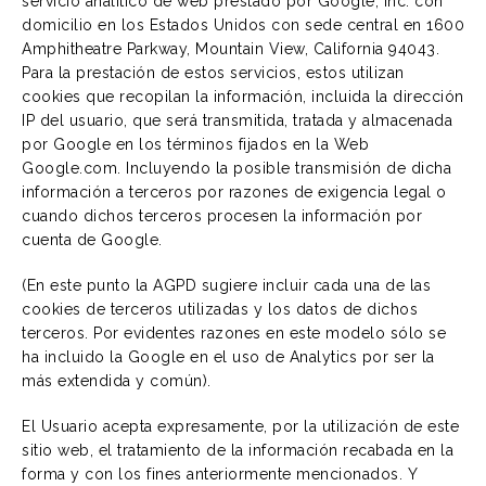
servicio analítico de web prestado por Google, Inc. con
domicilio en los Estados Unidos con sede central en 1600
Amphitheatre Parkway, Mountain View, California 94043.
Para la prestación de estos servicios, estos utilizan
cookies que recopilan la información, incluida la dirección
IP del usuario, que será transmitida, tratada y almacenada
por Google en los términos fijados en la Web
Google.com. Incluyendo la posible transmisión de dicha
información a terceros por razones de exigencia legal o
cuando dichos terceros procesen la información por
cuenta de Google.
(En este punto la AGPD sugiere incluir cada una de las
cookies de terceros utilizadas y los datos de dichos
terceros. Por evidentes razones en este modelo sólo se
ha incluido la Google en el uso de Analytics por ser la
más extendida y común).
El Usuario acepta expresamente, por la utilización de este
sitio web, el tratamiento de la información recabada en la
forma y con los fines anteriormente mencionados. Y