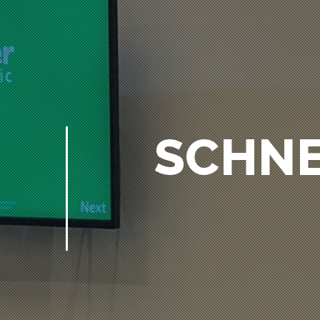
SCHNE