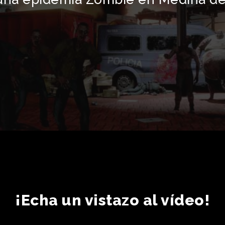
¡Echa un vistazo al vídeo!