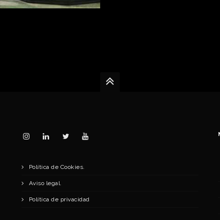
Política de Cookies.
Aviso legal.
Política de privacidad