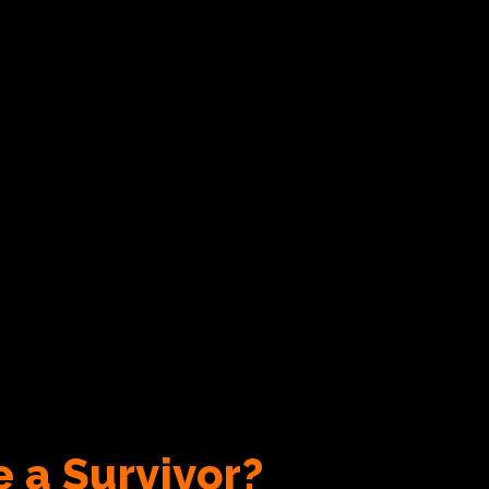
 a Survivor?