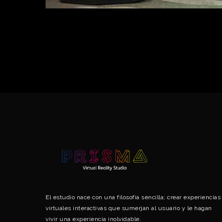
El estudio nace con una filosofía sencilla; crear experiencias
virtuales interactivas que sumerjan al usuario y le hagan
vivir una experiencia inolvidable.