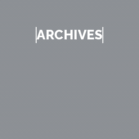
ARCHIVES